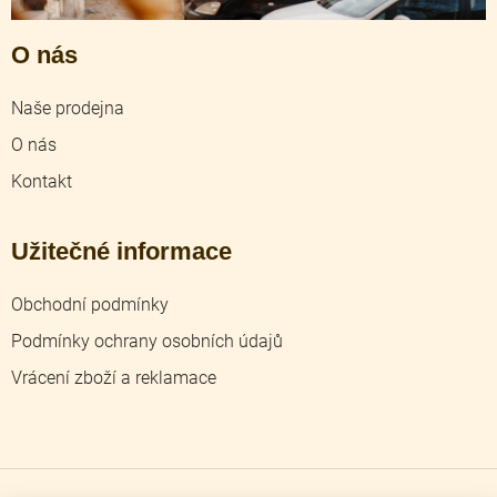
O nás
Naše prodejna
O nás
Kontakt
Užitečné informace
Obchodní podmínky
Podmínky ochrany osobních údajů
Vrácení zboží a reklamace