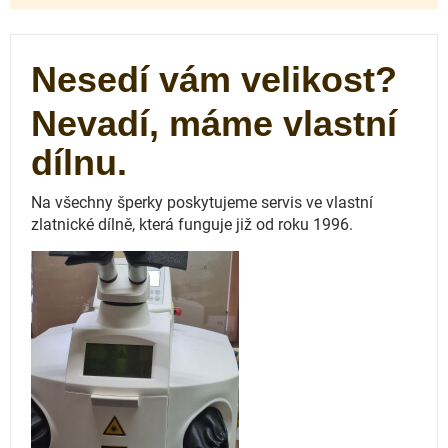
Nesedí vám velikost?
Nevadí, máme vlastní
dílnu.
Na všechny šperky poskytujeme servis ve vlastní
zlatnické dílně, která funguje
již od roku 1996.