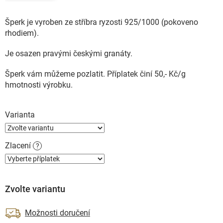
Šperk je vyroben ze stříbra ryzosti 925/1000 (pokoveno
rhodiem).
Je osazen pravými českými granáty.
Šperk vám můžeme pozlatit. Příplatek činí 50,- Kč/g
hmotnosti výrobku.
Varianta
Zlacení
?
Zvolte variantu
Možnosti doručení