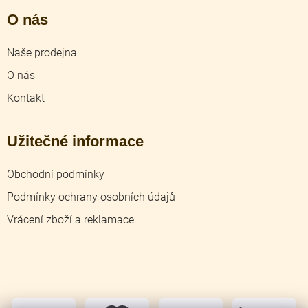
O nás
Naše prodejna
O nás
Kontakt
Užitečné informace
Obchodní podmínky
Podmínky ochrany osobních údajů
Vrácení zboží a reklamace