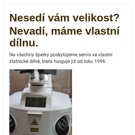
Nesedí vám velikost?
Nevadí, máme vlastní
dílnu.
Na všechny šperky poskytujeme servis ve vlastní
zlatnické dílně, která funguje
již od roku 1996.