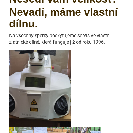
Nevadí, máme vlastní
dílnu.
Na všechny šperky poskytujeme servis ve vlastní
zlatnické dílně, která funguje
již od roku 1996.