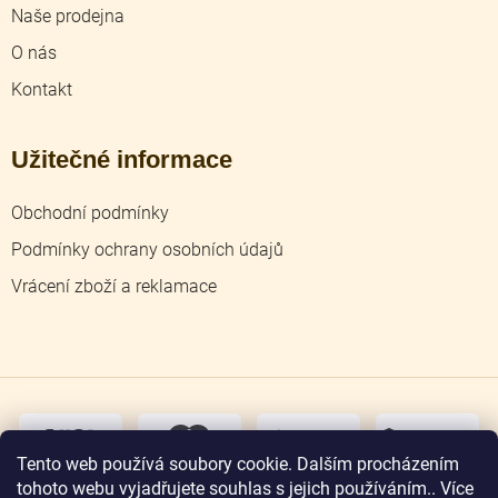
Naše prodejna
O nás
Kontakt
Užitečné informace
Obchodní podmínky
Podmínky ochrany osobních údajů
Vrácení zboží a reklamace
dobírka
převodem
Tento web používá soubory cookie. Dalším procházením
tohoto webu vyjadřujete souhlas s jejich používáním.. Více
osobní