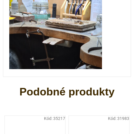
Kód:
35217
Kód:
31983