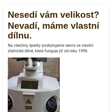
Nesedí vám velikost?
Nevadí, máme vlastní
dílnu.
Na všechny šperky poskytujeme servis ve vlastní
zlatnické dílně, která funguje
již od roku 1996.