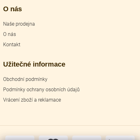
O nás
Naše prodejna
O nás
Kontakt
Užitečné informace
Obchodní podmínky
Podmínky ochrany osobních údajů
Vrácení zboží a reklamace