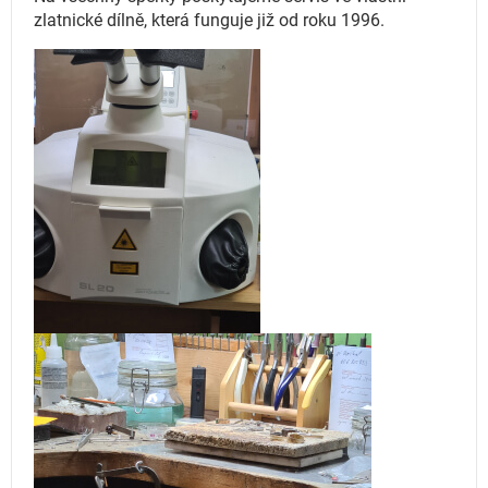
zlatnické dílně, která funguje
již od roku 1996.