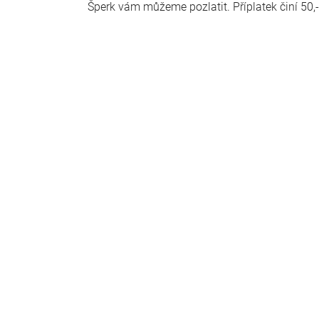
Šperk vám můžeme pozlatit. Příplatek činí 50,