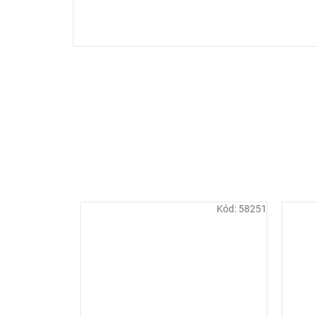
Kód:
58251