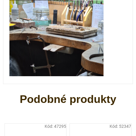
Kód:
47295
Kód:
52347