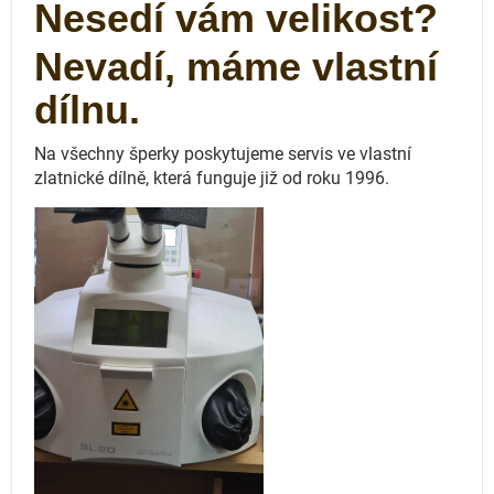
Nesedí vám velikost?
Nevadí, máme vlastní
dílnu.
Na všechny šperky poskytujeme servis ve vlastní
zlatnické dílně, která funguje
již od roku 1996.