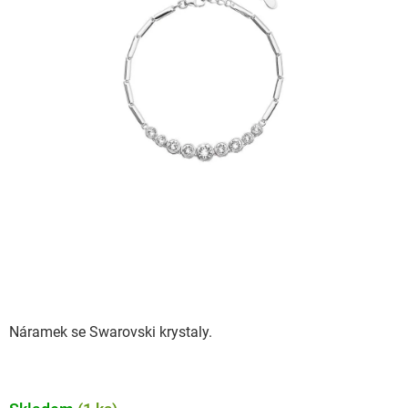
Náramek se Swarovski krystaly.