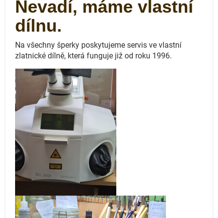
Nevadí, máme vlastní
dílnu.
Na všechny šperky poskytujeme servis ve vlastní
zlatnické dílně, která funguje
již od roku 1996.