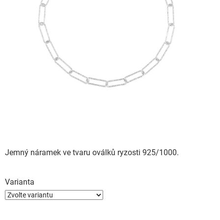
Jemný náramek ve tvaru oválků ryzosti 925/1000.
Varianta