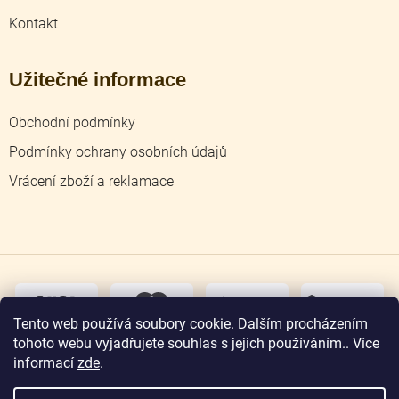
Kontakt
Užitečné informace
Obchodní podmínky
Podmínky ochrany osobních údajů
Vrácení zboží a reklamace
dobírka
převodem
Tento web používá soubory cookie. Dalším procházením
tohoto webu vyjadřujete souhlas s jejich používáním.. Více
osobní
odběr
informací
zde
.