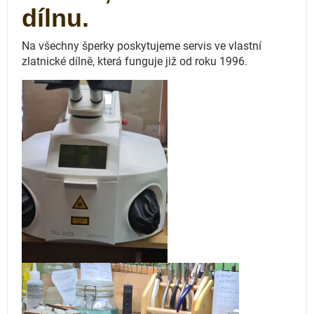
dílnu.
Na všechny šperky poskytujeme servis ve vlastní
zlatnické dílně, která funguje
již od roku 1996.