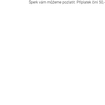
Šperk vám můžeme pozlatit. Příplatek činí 50,