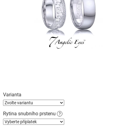
Varianta
Rytina snubního prstenu
?