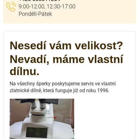
Nesedí vám velikost?
Nevadí, máme vlastní
dílnu.
Na všechny šperky poskytujeme servis ve vlastní
zlatnické dílně, která funguje
již od roku 1996.