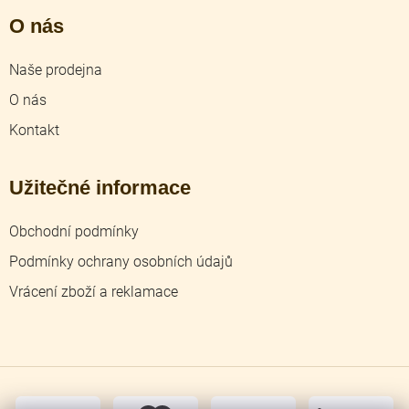
O nás
Naše prodejna
O nás
Kontakt
Užitečné informace
Obchodní podmínky
Podmínky ochrany osobních údajů
Vrácení zboží a reklamace