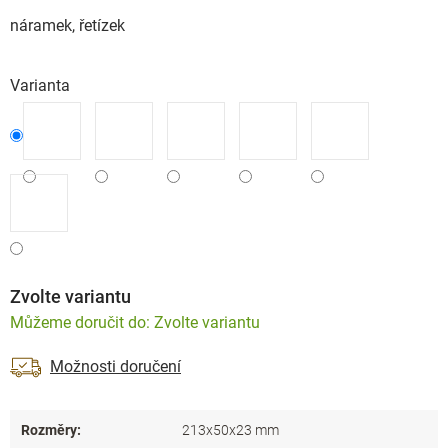
náramek, řetízek
Varianta
Zvolte variantu
Zvolte variantu
Možnosti doručení
Rozměry
:
213x50x23 mm