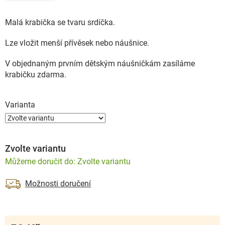
Malá krabička se tvaru srdíčka.
Lze vložit menší přívěsek nebo náušnice.
V objednaným prvním dětským náušničkám zasíláme
krabičku zdarma.
Varianta
Zvolte variantu
Zvolte variantu
Možnosti doručení