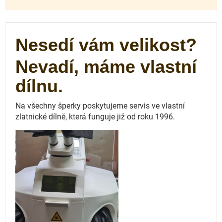
Nesedí vám velikost?
Nevadí, máme vlastní
dílnu.
Na všechny šperky poskytujeme servis ve vlastní
zlatnické dílně, která funguje
již od roku 1996.