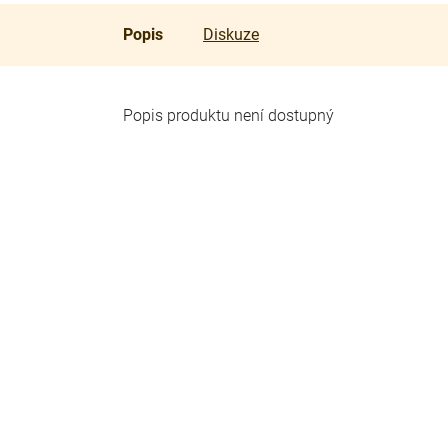
Popis
Diskuze
Popis produktu není dostupný