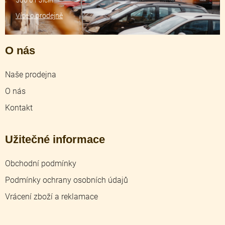
Více o prodejně
O nás
Naše prodejna
O nás
Kontakt
Užitečné informace
Obchodní podmínky
Podmínky ochrany osobních údajů
Vrácení zboží a reklamace