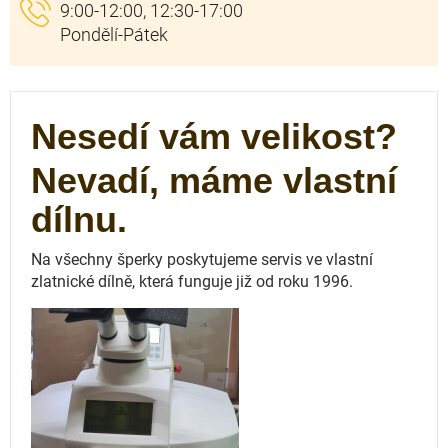
Nesedí vám velikost?
Nevadí, máme vlastní
dílnu.
Na všechny šperky poskytujeme servis ve vlastní
zlatnické dílně, která funguje
již od roku 1996.