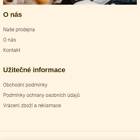
O nás
Naše prodejna
O nás
Kontakt
Užitečné informace
Obchodní podmínky
Podmínky ochrany osobních údajů
Vrácení zboží a reklamace