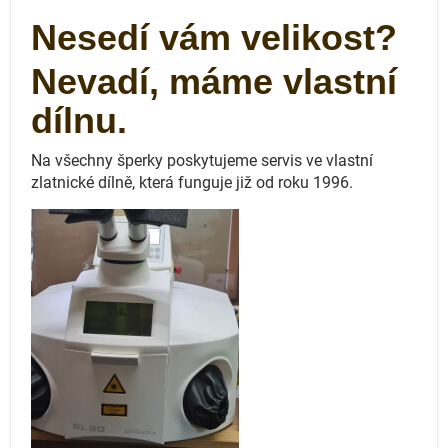
Nesedí vám velikost?
Nevadí, máme vlastní
dílnu.
Na všechny šperky poskytujeme servis ve vlastní
zlatnické dílně, která funguje
již od roku 1996.