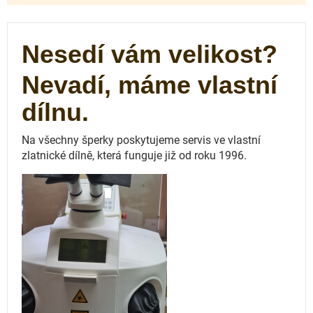
Nesedí vám velikost?
Nevadí, máme vlastní
dílnu.
Na všechny šperky poskytujeme servis ve vlastní
zlatnické dílně, která funguje
již od roku 1996.