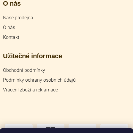
O nás
Naše prodejna
O nás
Kontakt
Užitečné informace
Obchodní podmínky
Podmínky ochrany osobních údajů
Vrácení zboží a reklamace
dobírka
převodem