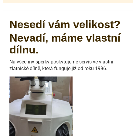
Nesedí vám velikost?
Nevadí, máme vlastní
dílnu.
Na všechny šperky poskytujeme servis ve vlastní
zlatnické dílně, která funguje
již od roku 1996.