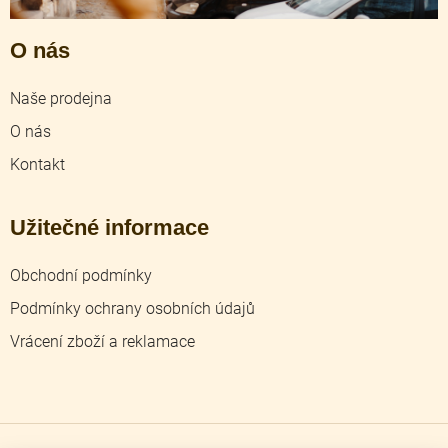
O nás
Naše prodejna
O nás
Kontakt
Užitečné informace
Obchodní podmínky
Podmínky ochrany osobních údajů
Vrácení zboží a reklamace