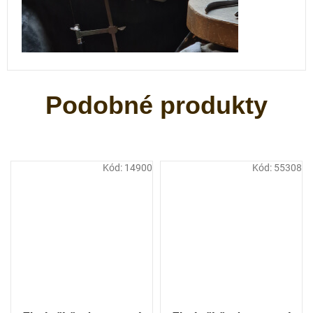
Kód:
14900
Kód:
55308