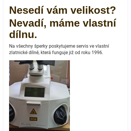
Nesedí vám velikost?
Nevadí, máme vlastní
dílnu.
Na všechny šperky poskytujeme servis ve vlastní
zlatnické dílně, která funguje
již od roku 1996.