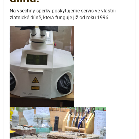
Na všechny šperky poskytujeme servis ve vlastní
zlatnické dílně, která funguje
již od roku 1996.