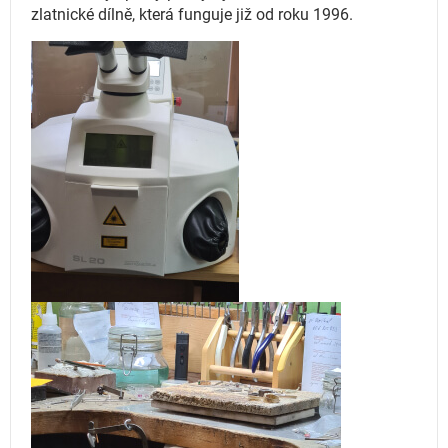
zlatnické dílně, která funguje
již od roku 1996.