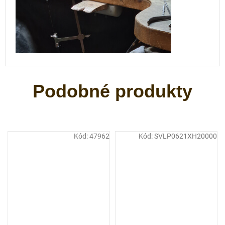
Kód:
47962
Kód:
SVLP0621XH20000