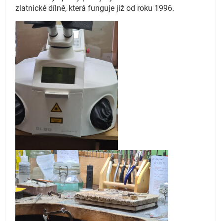
zlatnické dílně, která funguje
již od roku 1996.