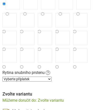
Rytina snubního prstenu
?
Zvolte variantu
Zvolte variantu