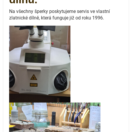
Na všechny šperky poskytujeme servis ve vlastní
zlatnické dílně, která funguje
již od roku 1996.