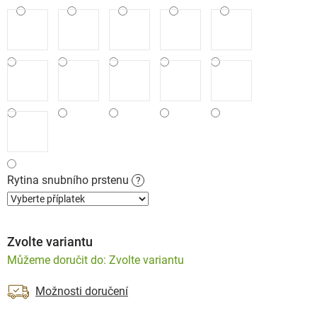
Rytina snubního prstenu
?
Zvolte variantu
Zvolte variantu
Možnosti doručení