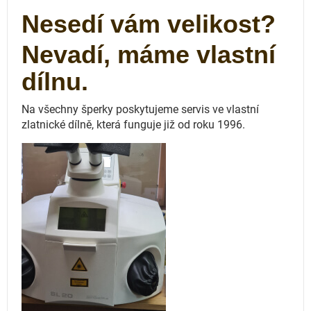
Nesedí vám velikost?
Nevadí, máme vlastní
dílnu.
Na všechny šperky poskytujeme servis ve vlastní
zlatnické dílně, která funguje
již od roku 1996.