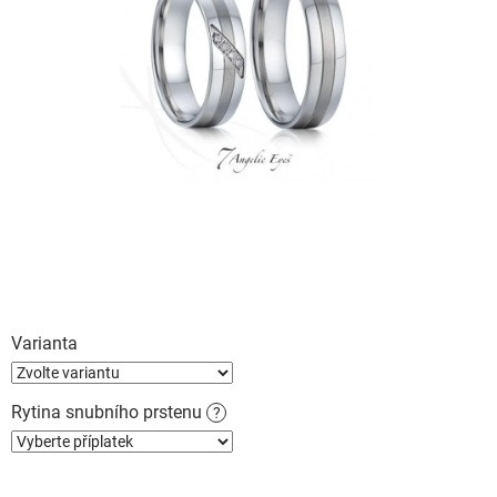
Varianta
Rytina snubního prstenu
?