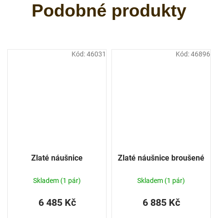
Kód:
46031
Kód:
46896
Zlaté náušnice
Zlaté náušnice broušené
Skladem
(1 pár)
Skladem
(1 pár)
6 485 Kč
6 885 Kč