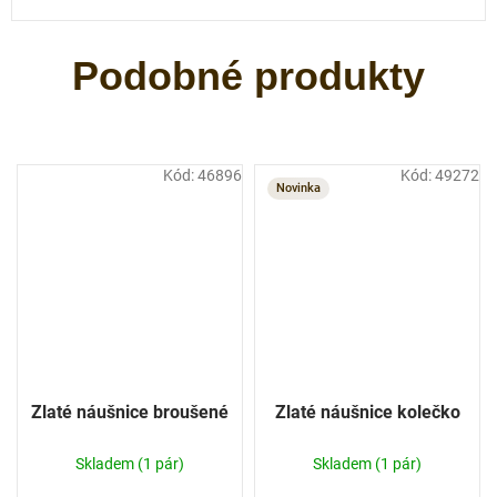
Kód:
46896
Kód:
49272
Novinka
Zlaté náušnice broušené
Zlaté náušnice kolečko
Skladem
(1 pár)
Skladem
(1 pár)