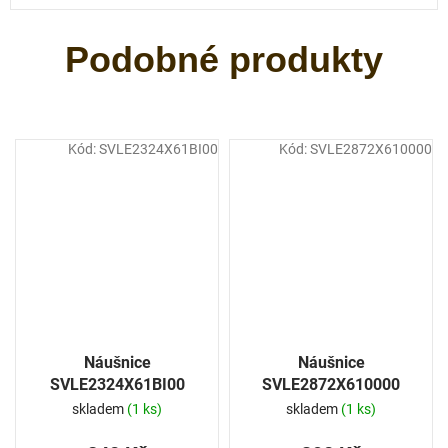
Kód:
SVLE2324X61BI00
Kód:
SVLE2872X610000
Náušnice
Náušnice
SVLE2324X61BI00
SVLE2872X610000
skladem
(1 ks)
skladem
(1 ks)