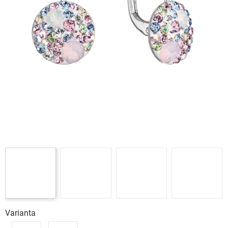
Varianta