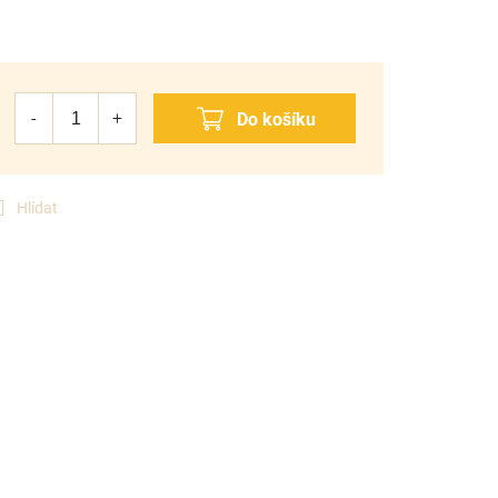
Hlídat