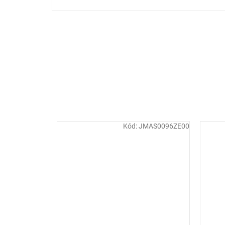
Kód:
JMAS0096ZE00