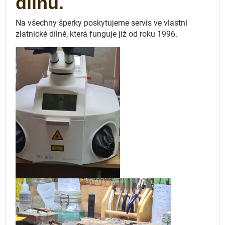
dílnu.
Na všechny šperky poskytujeme servis ve vlastní
zlatnické dílně, která funguje
již od roku 1996.