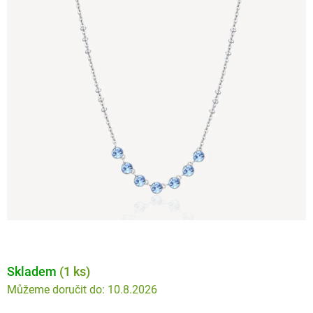
Skladem
(1 ks)
10.8.2026