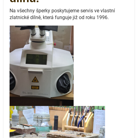
Na všechny šperky poskytujeme servis ve vlastní
zlatnické dílně, která funguje
již od roku 1996.