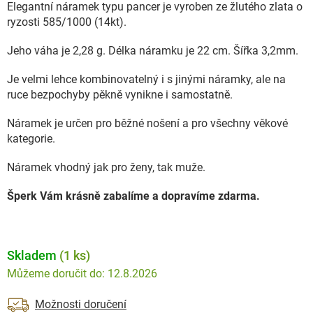
Elegantní náramek typu pancer je vyroben ze žlutého zlata o
ryzosti 585/1000 (14kt).
Jeho váha je 2,28 g. Délka náramku je 22 cm. Šířka 3,2mm.
Je velmi lehce kombinovatelný i s jinými náramky, ale na
ruce bezpochyby pěkně vynikne i samostatně.
Náramek je určen pro běžné nošení a pro všechny věkové
kategorie.
Náramek vhodný jak pro ženy, tak muže.
Šperk Vám krásně zabalíme a dopravíme zdarma.
Skladem
(1 ks)
12.8.2026
Možnosti doručení