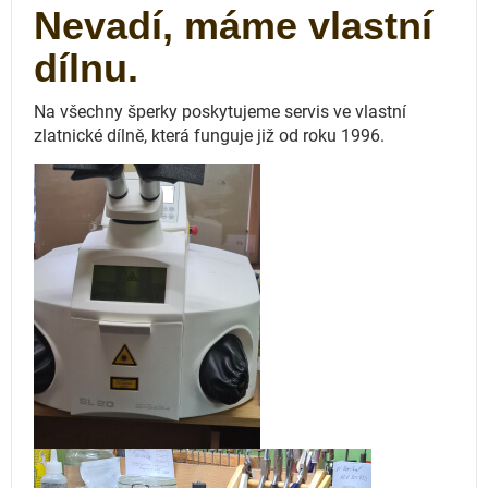
Nevadí, máme vlastní
dílnu.
Na všechny šperky poskytujeme servis ve vlastní
zlatnické dílně, která funguje
již od roku 1996.