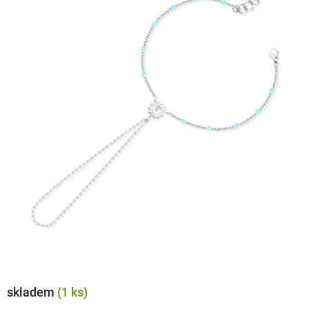
skladem
(1 ks)