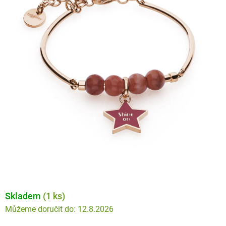
Skladem
(1 ks)
12.8.2026