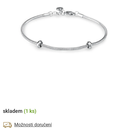
skladem
(1 ks)
Možnosti doručení