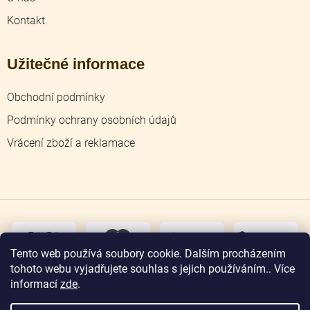
Kontakt
Užitečné informace
Obchodní podmínky
Podmínky ochrany osobních údajů
Vrácení zboží a reklamace
dobírka
převodem
Tento web používá soubory cookie. Dalším procházením
tohoto webu vyjadřujete souhlas s jejich používáním.. Více
osobní
odběr
informací
zde
.