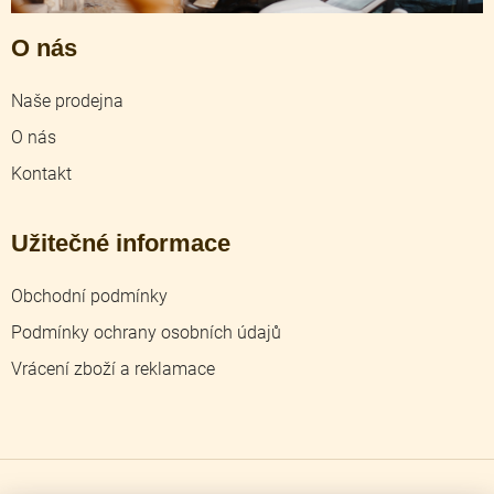
O nás
Naše prodejna
O nás
Kontakt
Užitečné informace
Obchodní podmínky
Podmínky ochrany osobních údajů
Vrácení zboží a reklamace