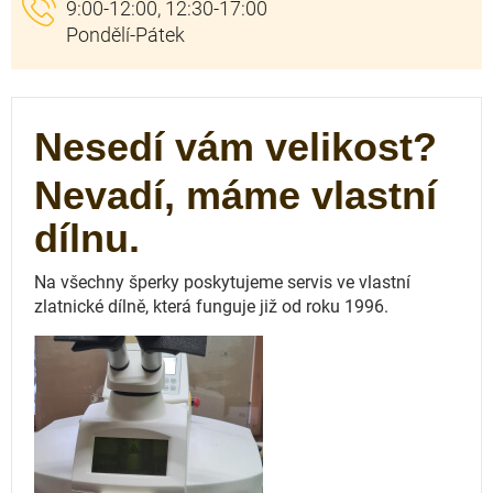
Nesedí vám velikost?
Nevadí, máme vlastní
dílnu.
Na všechny šperky poskytujeme servis ve vlastní
zlatnické dílně, která funguje
již od roku 1996.