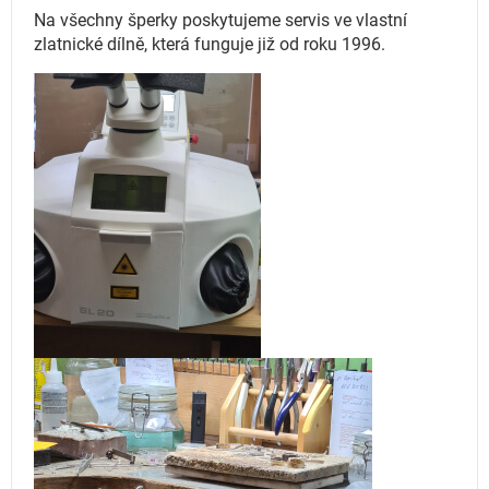
Na všechny šperky poskytujeme servis ve vlastní
zlatnické dílně, která funguje
již od roku 1996.