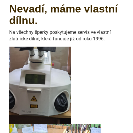
Nevadí, máme vlastní
dílnu.
Na všechny šperky poskytujeme servis ve vlastní
zlatnické dílně, která funguje
již od roku 1996.