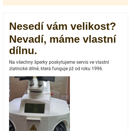
Nesedí vám velikost?
Nevadí, máme vlastní
dílnu.
Na všechny šperky poskytujeme servis ve vlastní
zlatnické dílně, která funguje
již od roku 1996.