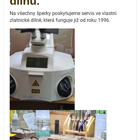
dílnu.
Na všechny šperky poskytujeme servis ve vlastní
zlatnické dílně, která funguje
již od roku 1996.