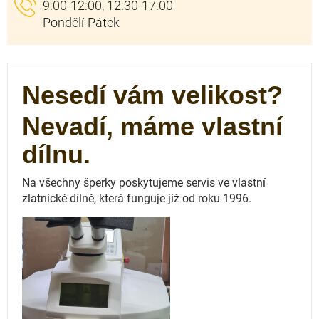
Nesedí vám velikost?
Nevadí, máme vlastní
dílnu.
Na všechny šperky poskytujeme servis ve vlastní
zlatnické dílně, která funguje
již od roku 1996.