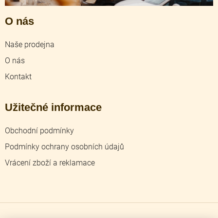
O nás
Naše prodejna
O nás
Kontakt
Užitečné informace
Obchodní podmínky
Podmínky ochrany osobních údajů
Vrácení zboží a reklamace