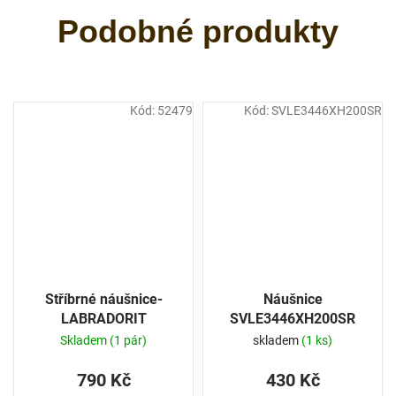
Kód:
52479
Kód:
SVLE3446XH200SR
Stříbrné náušnice-
Náušnice
LABRADORIT
SVLE3446XH200SR
Skladem
(1 pár)
skladem
(1 ks)
790 Kč
430 Kč