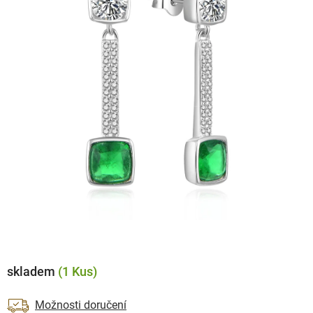
skladem
(1 Kus)
Možnosti doručení