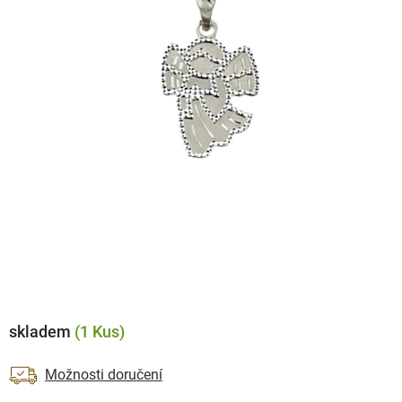
skladem
(1 Kus)
Možnosti doručení