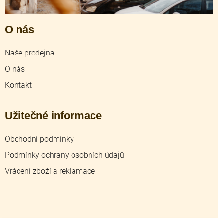
O nás
Naše prodejna
O nás
Kontakt
Užitečné informace
Obchodní podmínky
Podmínky ochrany osobních údajů
Vrácení zboží a reklamace